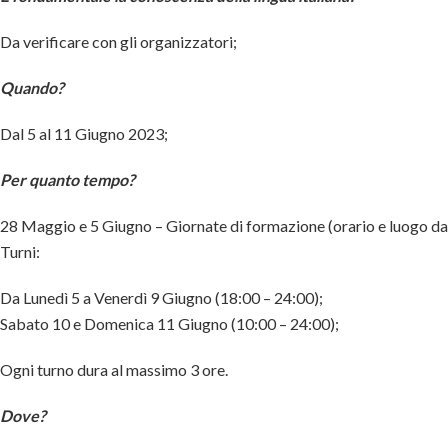
Da verificare con gli organizzatori;
Quando?
Dal 5 al 11 Giugno 2023;
Per quanto tempo?
28 Maggio e 5 Giugno – Giornate di formazione (orario e luogo da 
Turni:
Da Lunedì 5 a Venerdì 9 Giugno (18:00 – 24:00);
Sabato 10 e Domenica 11 Giugno (10:00 – 24:00);
Ogni turno dura al massimo 3 ore.
Dove?