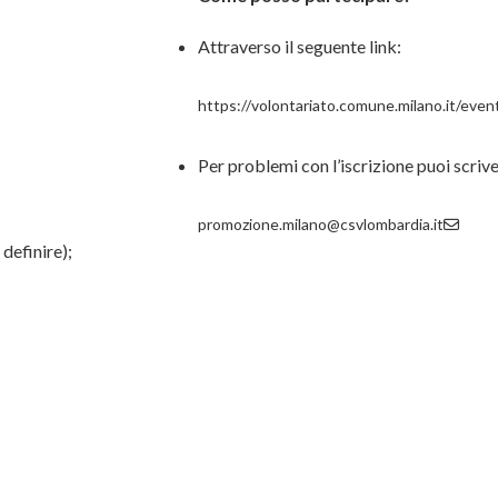
Attraverso il seguente link:
https://volontariato.comune.milano.it/event
Per problemi con l’iscrizione puoi scrive
promozione.milano@csvlombardia.it
definire);