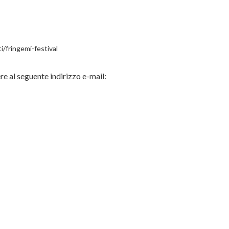
i/fringemi-festival
re al seguente indirizzo e-mail: