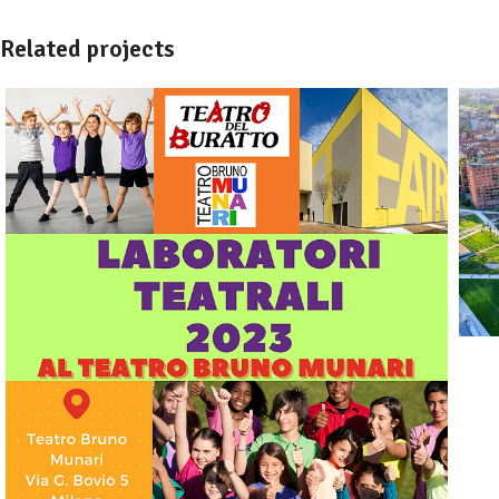
Related projects