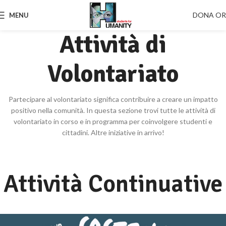
DONA O
MENU
Attività di
Volontariato
Partecipare al volontariato significa contribuire a creare un impatto
positivo nella comunità. In questa sezione trovi tutte le attività di
volontariato in corso e in programma per coinvolgere studenti e
cittadini. Altre iniziative in arrivo!
Attività Continuative