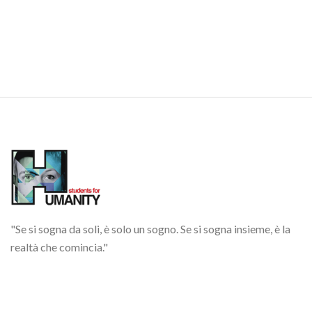
"Se si sogna da soli, è solo un sogno. Se si sogna insieme, è la
realtà che comincia."