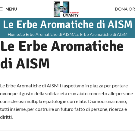
DONA O
MENU
Le Erbe Aromatiche di AISM
Home
Le Erbe Aromatiche di AISM
Le Erbe Aromatiche di AISM
Le Erbe Aromatiche
di AISM
Le Erbe Aromatiche di AISM ti aspettano in piazza per portare
ovunque il gusto della solidarietà e un aiuto concreto alle persone
con sclerosi multipla e patologie correlate. Diamoci una mano,
tutti insieme, per costruire un futuro fatto di persone, ricerca e
diritti.