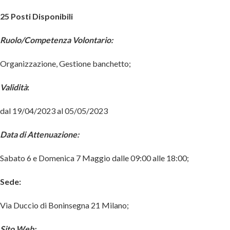
25 Posti Disponibili
Ruolo/Competenza Volontario:
Organizzazione, Gestione banchetto;
Validità
:
dal 19/04/2023 al 05/05/2023
Data di Attenuazione:
Sabato 6 e Domenica 7 Maggio dalle 09:00 alle 18:00;
Sede:
Via Duccio di Boninsegna 21 Milano;
Sito Web: